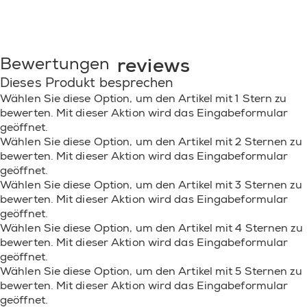
reviews
Bewertungen
Dieses Produkt besprechen
Wählen Sie diese Option, um den Artikel mit 1 Stern zu
bewerten. Mit dieser Aktion wird das Eingabeformular
geöffnet.
Wählen Sie diese Option, um den Artikel mit 2 Sternen zu
bewerten. Mit dieser Aktion wird das Eingabeformular
geöffnet.
Wählen Sie diese Option, um den Artikel mit 3 Sternen zu
bewerten. Mit dieser Aktion wird das Eingabeformular
geöffnet.
Wählen Sie diese Option, um den Artikel mit 4 Sternen zu
bewerten. Mit dieser Aktion wird das Eingabeformular
geöffnet.
Wählen Sie diese Option, um den Artikel mit 5 Sternen zu
bewerten. Mit dieser Aktion wird das Eingabeformular
geöffnet.