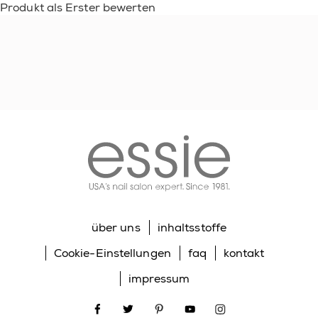
Produkt als Erster bewerten
essie
über uns
inhaltsstoffe
Cookie-Einstellungen
faq
kontakt
impressum
facebook
twitter
pinterest
youtube
instagram