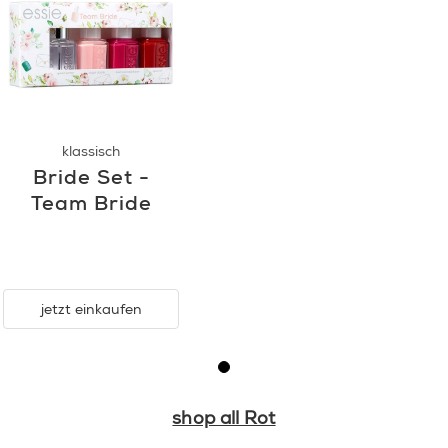
klassisch
Bride Set -
Team Bride
jetzt einkaufen
shop all Rot