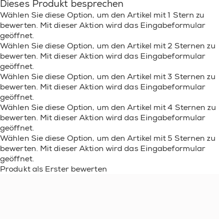
Dieses Produkt besprechen
Wählen Sie diese Option, um den Artikel mit 1 Stern zu
bewerten. Mit dieser Aktion wird das Eingabeformular
geöffnet.
Wählen Sie diese Option, um den Artikel mit 2 Sternen zu
bewerten. Mit dieser Aktion wird das Eingabeformular
geöffnet.
Wählen Sie diese Option, um den Artikel mit 3 Sternen zu
bewerten. Mit dieser Aktion wird das Eingabeformular
geöffnet.
Wählen Sie diese Option, um den Artikel mit 4 Sternen zu
bewerten. Mit dieser Aktion wird das Eingabeformular
geöffnet.
Wählen Sie diese Option, um den Artikel mit 5 Sternen zu
bewerten. Mit dieser Aktion wird das Eingabeformular
geöffnet.
Produkt als Erster bewerten