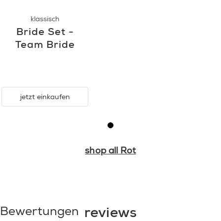
klassisch
Bride Set -
Team Bride
jetzt einkaufen
shop all Rot
reviews
Bewertungen