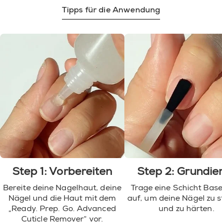
Tipps für die Anwendung
Step 1: Vorbereiten
Step 2: Grundie
Bereite deine Nagelhaut, deine
Trage eine Schicht Bas
Nägel und die Haut mit dem
auf, um deine Nägel zu 
„Ready. Prep. Go. Advanced
und zu härten.
Cuticle Remover“ vor.