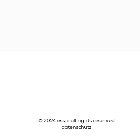
© 2024 essie all rights reserved
datenschutz