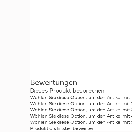
Bewertungen
Dieses Produkt besprechen
Wählen Sie diese Option, um den Artikel mit 
Wählen Sie diese Option, um den Artikel mit
Wählen Sie diese Option, um den Artikel mit
Wählen Sie diese Option, um den Artikel mit
Wählen Sie diese Option, um den Artikel mit
Produkt als Erster bewerten