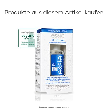
Produkte aus diesem Artikel kaufen
base and top coat