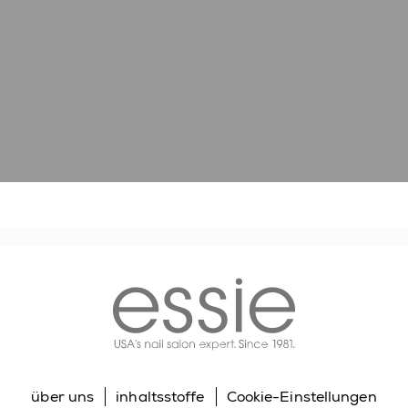
essie
über uns
inhaltsstoffe
Cookie-Einstellungen