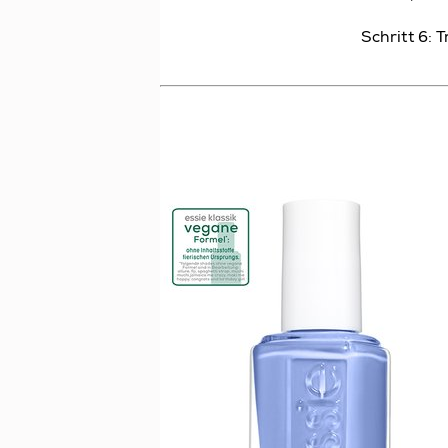
Schritt 6: