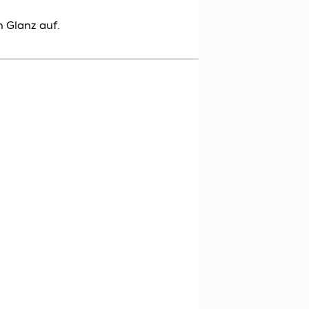
n Glanz auf.