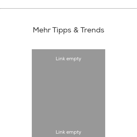
Mehr Tipps & Trends
Link empty
Link empty