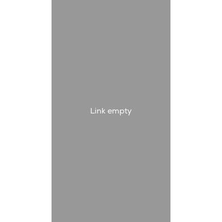
Link empty