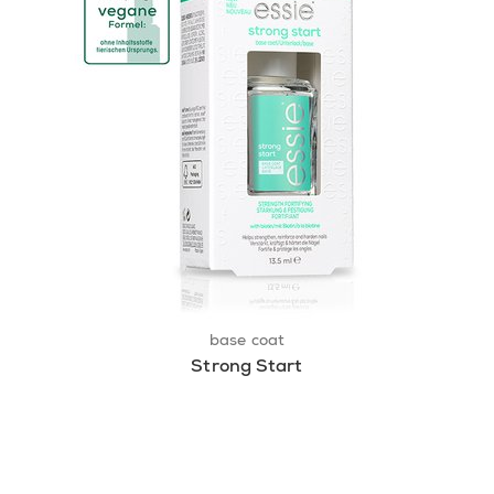
base coat
Strong Start