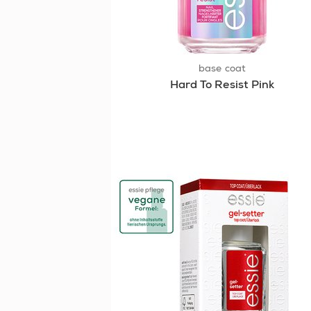
base coat
Hard To Resist Pink