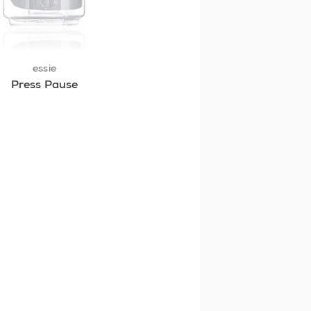
essie
Press Pause