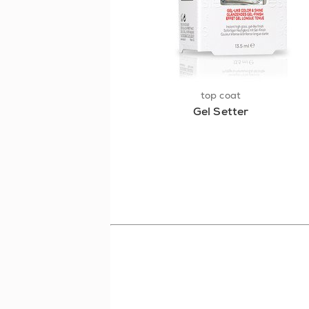
top coat
Gel Setter