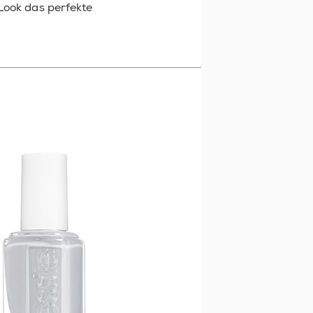
Look das perfekte