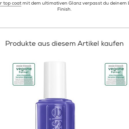
er top coat
mit dem ultimativen Glanz verpasst du deinem 
Finish.
Produkte aus diesem Artikel kaufen