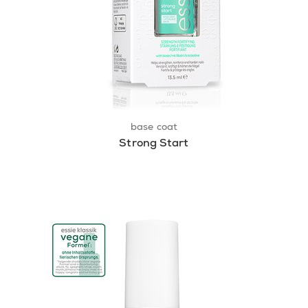
base coat
Strong Start