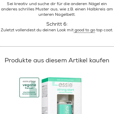
Sei kreativ und suche dir für die anderen Nägel ein
anderes schrilles Muster aus, wie z.B. einen Halbkreis am
unteren Nagelbett.
Schritt 6:
Zuletzt vollendest du deinen Look mit
good to go
top coat.
Produkte aus diesem Artikel kaufen