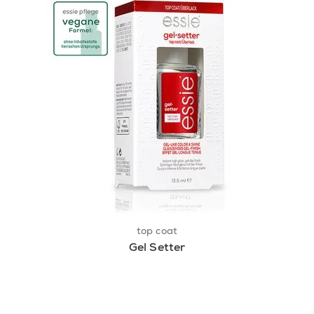
top coat
Gel Setter