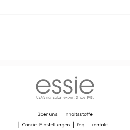
essie
über uns
inhaltsstoffe
Cookie-Einstellungen
faq
kontakt