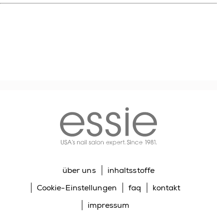
essie
über uns
inhaltsstoffe
Cookie-Einstellungen
faq
kontakt
impressum