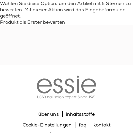
Wählen Sie diese Option, um den Artikel mit 5 Sternen zu
bewerten. Mit dieser Aktion wird das Eingabeformular
geöffnet.
Produkt als Erster bewerten
essie
über uns
inhaltsstoffe
Cookie-Einstellungen
faq
kontakt