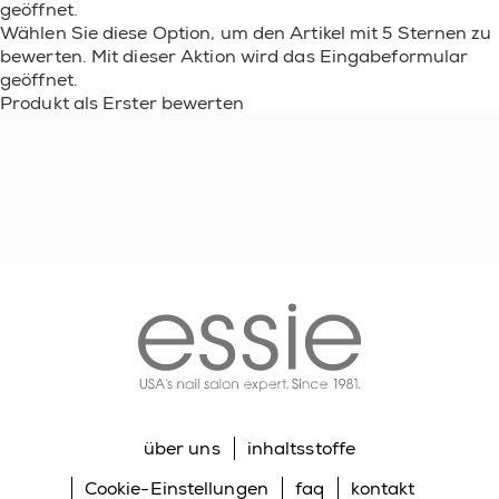
geöffnet.
Wählen Sie diese Option, um den Artikel mit 5 Sternen zu
bewerten. Mit dieser Aktion wird das Eingabeformular
geöffnet.
Produkt als Erster bewerten
essie
über uns
inhaltsstoffe
Cookie-Einstellungen
faq
kontakt