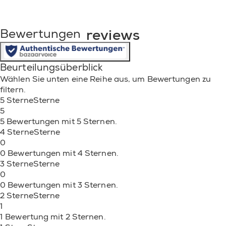
reviews
Bewertungen
Beurteilungsüberblick
Wählen Sie unten eine Reihe aus, um Bewertungen zu
filtern.
5 Sterne
Sterne
5
5 Bewertungen mit 5 Sternen.
4 Sterne
Sterne
0
0 Bewertungen mit 4 Sternen.
3 Sterne
Sterne
0
0 Bewertungen mit 3 Sternen.
2 Sterne
Sterne
1
1 Bewertung mit 2 Sternen.