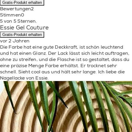
Gratis-Produkt erhalten
Bewertungen
2
Stimmen
0
5 von 5 Sternen.
Essie Gel Couture
Gratis-Produkt erhalten
vor 2 Jahren
Die Farbe hat eine gute Deckkraft, ist schön leuchtend
und hat einen Glanz. Der Lack lässt sich leicht auftragen,
ohne zu streifen, und die Flasche ist so gestaltet, dass du
eine präzise Menge Farbe erhältst. Er trocknet sehr
schnell. Sieht cool aus und hält sehr lange. Ich liebe die
Nagellacke von Essie.