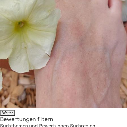
Weiter
Bewertungen filtern
Suchthemen und Bewertungen Suchregion