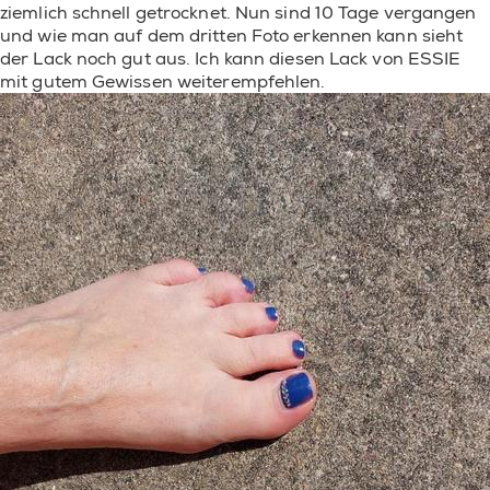
ziemlich schnell getrocknet. Nun sind 10 Tage vergangen
und wie man auf dem dritten Foto erkennen kann sieht
der Lack noch gut aus. Ich kann diesen Lack von ESSIE
mit gutem Gewissen weiterempfehlen.