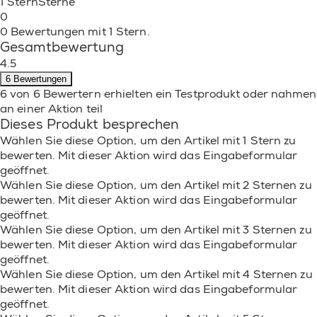
1 Stern
Sterne
0
0 Bewertungen mit 1 Stern.
Gesamtbewertung
4.5
6 Bewertungen
6 von 6 Bewertern erhielten ein Testprodukt oder nahmen
an einer Aktion teil
Dieses Produkt besprechen
Wählen Sie diese Option, um den Artikel mit 1 Stern zu
bewerten. Mit dieser Aktion wird das Eingabeformular
geöffnet.
Wählen Sie diese Option, um den Artikel mit 2 Sternen zu
bewerten. Mit dieser Aktion wird das Eingabeformular
geöffnet.
Wählen Sie diese Option, um den Artikel mit 3 Sternen zu
bewerten. Mit dieser Aktion wird das Eingabeformular
geöffnet.
Wählen Sie diese Option, um den Artikel mit 4 Sternen zu
bewerten. Mit dieser Aktion wird das Eingabeformular
geöffnet.