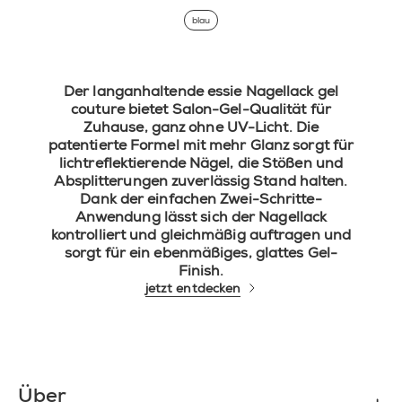
blau
Der langanhaltende essie Nagellack gel
couture bietet Salon-Gel-Qualität für
Zuhause, ganz ohne UV-Licht. Die
patentierte Formel mit mehr Glanz sorgt für
lichtreflektierende Nägel, die Stößen und
Absplitterungen zuverlässig Stand halten.
Dank der einfachen Zwei-Schritte-
Anwendung lässt sich der Nagellack
kontrolliert und gleichmäßig auftragen und
sorgt für ein ebenmäßiges, glattes Gel-
Finish.
jetzt entdecken
Über