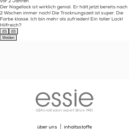
vor 2 Jahren
Der Nagellack ist wirklich genial. Er hält jetzt bereits nach
2 Wochen immer noch! Die Trocknungszeit ist super. Die
Farbe klasse. Ich bin mehr als zufrieden! Ein toller Lack!
Hilfreich?
(0)
(0)
Melden
essie
über uns
inhaltsstoffe