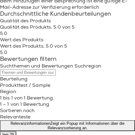
Beim Hinzufügen einer Besprechung ist eine gültige E-
Mail-Adresse zur Verifizierung erforderlich
Durchschnittliche Kundenbeurteilungen
Qualität des Produkts
Qualität des Produkts, 5.0 von 5
5.0
Wert des Produkts
Wert des Produkts, 5.0 von 5
5.0
Bewertungen filtern
Suchthemen und Bewertungen Suchregion
Beurteilung
Produkttest / Sample
Region
1 bis 1 von 1 Bewertung.
1 – 1 von 1 Bewertung
Sortieren nach
Relevanteste
Relevanzinformationen
Zeigt ein Popup mit Informationen über die
Relevanzsortierung an.
leni.29