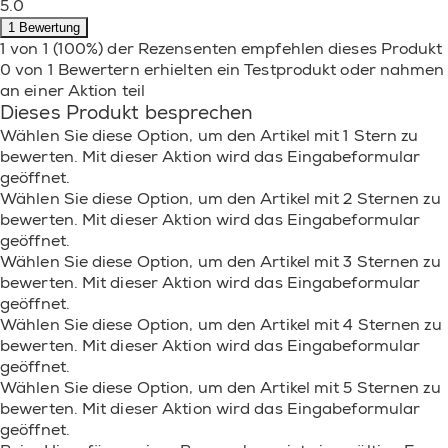
5.0
1 Bewertung
1 von 1 (100%) der Rezensenten empfehlen dieses Produkt
0 von 1 Bewertern erhielten ein Testprodukt oder nahmen
an einer Aktion teil
Dieses Produkt besprechen
Wählen Sie diese Option, um den Artikel mit 1 Stern zu
bewerten. Mit dieser Aktion wird das Eingabeformular
geöffnet.
Wählen Sie diese Option, um den Artikel mit 2 Sternen zu
bewerten. Mit dieser Aktion wird das Eingabeformular
geöffnet.
Wählen Sie diese Option, um den Artikel mit 3 Sternen zu
bewerten. Mit dieser Aktion wird das Eingabeformular
geöffnet.
Wählen Sie diese Option, um den Artikel mit 4 Sternen zu
bewerten. Mit dieser Aktion wird das Eingabeformular
geöffnet.
Wählen Sie diese Option, um den Artikel mit 5 Sternen zu
bewerten. Mit dieser Aktion wird das Eingabeformular
geöffnet.