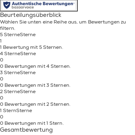
Beurteilungsüberblick
Wählen Sie unten eine Reihe aus, um Bewertungen zu
filtern.
5 Sterne
Sterne
1
1 Bewertung mit 5 Sternen.
4 Sterne
Sterne
0
0 Bewertungen mit 4 Sternen.
3 Sterne
Sterne
0
0 Bewertungen mit 3 Sternen.
2 Sterne
Sterne
0
0 Bewertungen mit 2 Sternen.
1 Stern
Sterne
0
0 Bewertungen mit 1 Stern.
Gesamtbewertung