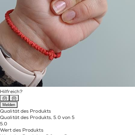
Hilfreich?
(0)
(0)
Melden
Qualität des Produkts
Qualität des Produkts, 5.0 von 5
5.0
Wert des Produkts