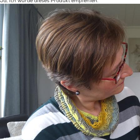
Ja, Ich würde dieses Produkt empfehlen.